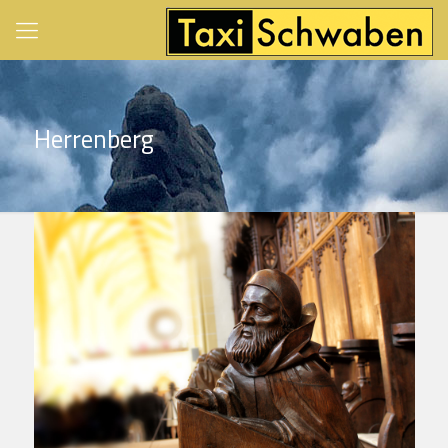
Herrenberg