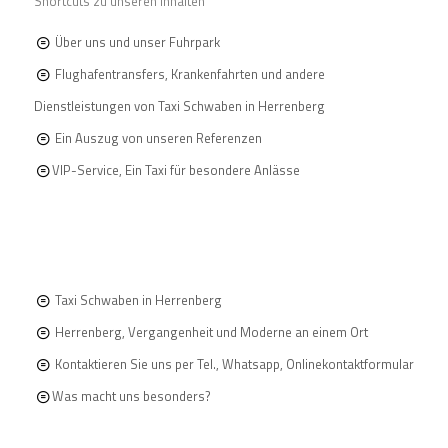
Shortcuts zu unseren Inhalten
Über uns und unser Fuhrpark
Flughafentransfers, Krankenfahrten und andere
Dienstleistungen von Taxi Schwaben in Herrenberg
Ein Auszug von unseren Referenzen
VIP-Service, Ein Taxi für besondere Anlässe
Taxi Schwaben in Herrenberg
Herrenberg, Vergangenheit und Moderne an einem Ort
Kontaktieren Sie uns per Tel., Whatsapp, Onlinekontaktformular
Was macht uns besonders?