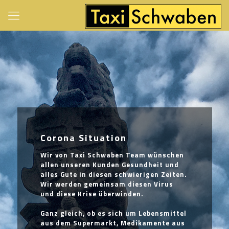
Corona Situation
Wir von Taxi Schwaben Team wünschen
allen unseren Kunden Gesundheit und
alles Gute in diesen schwierigen Zeiten.
Wir werden gemeinsam diesen Virus
und diese Krise überwinden.
Ganz gleich, ob es sich um Lebensmittel
aus dem Supermarkt, Medikamente aus