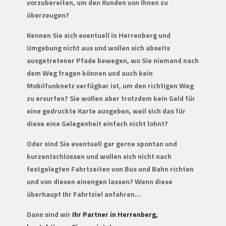
vorzubereiten, um den Kunden von Ihnen zu
überzeugen?
Kennen Sie sich eventuell in Herrenberg und
Umgebung nicht aus und wollen sich abseits
ausgetretener Pfade bewegen, wo Sie niemand nach
dem Weg fragen können und auch kein
Mobilfunknetz verfügbar ist, um den richtigen Weg
zu ersurfen? Sie wollen aber trotzdem kein Geld für
eine gedruckte Karte ausgeben, weil sich das für
diese eine Gelegenheit einfach nicht lohnt?
Oder sind Sie eventuell gar gerne spontan und
kurzentschlossen und wollen sich nicht nach
festgelegten Fahrtzeiten von Bus und Bahn richten
und von diesen einengen lassen? Wenn diese
überhaupt Ihr Fahrtziel anfahren…
Dann sind wir
Ihr Partner in Herrenberg,