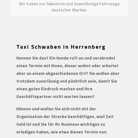
Wir haben nur bekannte und zuverlässige Fahrzeuge
deutscher Marken
Taxi Schwaben in Herrenberg
Kennen Sie das? Ein Kunde ruft an und verabredet
einen Termin mit Ihnen, dieser wohnt oder arbeitet
aber an einem abgeschiedenen Ort? Sie wollen aber
trotzdem zuverlässig und pünktlich sein, damit Sie
einen guten Eindruck machen und Ihre
Geschäftspartner nicht warten lassen?
Können und wollen Sie sich nicht mit der
Organisation der Strecke beschäftigen, weil Zeit
Geld ist und Sie für Ihr Business wichtiges zu
erledigen haben, wie etwa diesen Termin nun